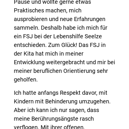
Pause und wollte gerne etwas
Praktisches machen, mich
ausprobieren und neue Erfahrungen
sammeln. Deshalb habe ich mich für
ein FSJ bei der Lebenshilfe Seelze
entschieden. Zum Glück! Das FSJ in
der Kita hat mich in meiner
Entwicklung weitergebracht und mir bei
meiner beruflichen Orientierung sehr
geholfen.
Ich hatte anfangs Respekt davor, mit
Kindern mit Behinderung umzugehen.
Aber ich kann ich nur sagen, dass
meine Berührungsängste rasch
verflogen. Mit ihrer offenen,