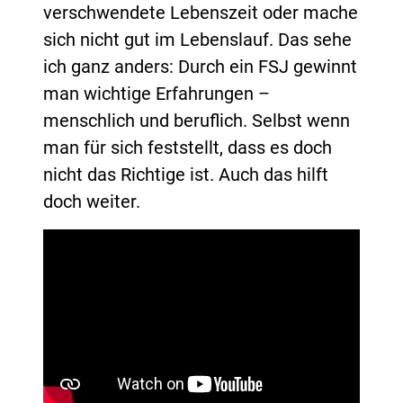
verschwendete Lebenszeit oder mache
sich nicht gut im Lebenslauf. Das sehe
ich ganz anders: Durch ein FSJ gewinnt
man wichtige Erfahrungen –
menschlich und beruflich. Selbst wenn
man für sich feststellt, dass es doch
nicht das Richtige ist. Auch das hilft
doch weiter.