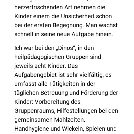
herzerfrischenden Art nehmen die
Kinder einem die Unsicherheit schon
bei der ersten Begegnung. Man wächst
schnell in seine neue Aufgabe hinein.
Ich war bei den „Dinos“; in den
heilpädagogischen Gruppen sind
jeweils acht Kinder. Das
Aufgabengebiet ist sehr vielfältig, es
umfasst alle Tätigkeiten in der
täglichen Betreuung und Förderung der
Kinder: Vorbereitung des
Gruppenraums, Hilfestellungen bei den
gemeinsamen Mahlzeiten,
Handhygiene und Wickeln, Spielen und