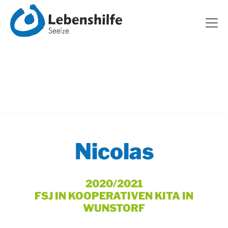
Nicolas
2020/2021
FSJ IN KOOPERATIVEN KITA IN
WUNSTORF