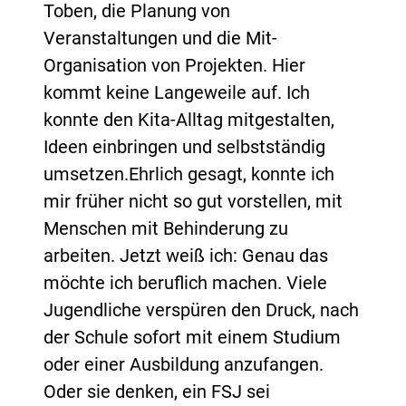
Toben, die Planung von
Veranstaltungen und die Mit-
Organisation von Projekten. Hier
kommt keine Langeweile auf. Ich
konnte den Kita-Alltag mitgestalten,
Ideen einbringen und selbstständig
umsetzen.Ehrlich gesagt, konnte ich
mir früher nicht so gut vorstellen, mit
Menschen mit Behinderung zu
arbeiten. Jetzt weiß ich: Genau das
möchte ich beruflich machen. Viele
Jugendliche verspüren den Druck, nach
der Schule sofort mit einem Studium
oder einer Ausbildung anzufangen.
Oder sie denken, ein FSJ sei