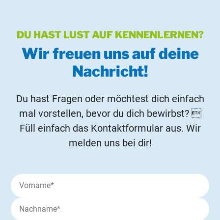
DU HAST LUST AUF KENNENLERNEN?
Wir freuen uns auf deine
Nachricht!
Du hast Fragen oder möchtest dich einfach
mal vorstellen, bevor du dich bewirbst? 
Füll einfach das Kontaktformular aus. Wir
melden uns bei dir!