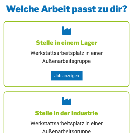
Welche Arbeit passt zu dir?
Stelle in einem Lager
Werkstattsarbeitsplatz in einer
Außenarbeitsgruppe
Job anzeigen
Stelle in der Industrie
Werkstattsarbeitsplatz in einer
Außenarbeitsgruppe