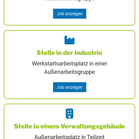
Job anzeigen
Stelle in der Industrie
Werkstattsarbeitsplatz in einer
Außenarbeitsgruppe
Job anzeigen
Stelle in einem Verwaltungsgebäude
Außenarbeitsplatz in Teilzeit