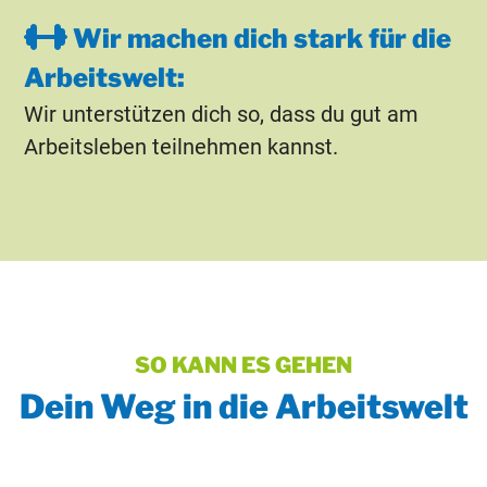
Wir machen dich stark für die
Arbeitswelt:
Wir unterstützen dich so, dass du gut am
Arbeitsleben teilnehmen kannst.
SO KANN ES GEHEN
Dein Weg in die Arbeitswelt