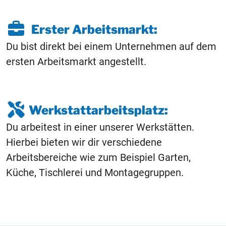
Erster Arbeitsmarkt:
Du bist direkt bei einem Unternehmen auf dem
ersten Arbeitsmarkt angestellt.
Werkstattarbeitsplatz:
Du arbeitest in einer unserer Werkstätten.
Hierbei bieten wir dir verschiedene
Arbeitsbereiche wie zum Beispiel Garten,
Küche, Tischlerei und Montagegruppen.