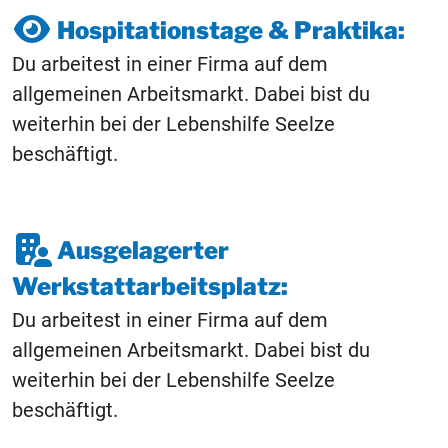
Hospitationstage & Praktika:
Du arbeitest in einer Firma auf dem
allgemeinen Arbeitsmarkt. Dabei bist du
weiterhin bei der Lebenshilfe Seelze
beschäftigt.
Ausgelagerter
Werkstattarbeitsplatz:
Du arbeitest in einer Firma auf dem
allgemeinen Arbeitsmarkt. Dabei bist du
weiterhin bei der Lebenshilfe Seelze
beschäftigt.