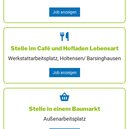
Job anzeigen
Stelle im Café und Hofladen Lebensart
Werkstattarbeitsplatz, Holtensen/ Barsinghausen
Job anzeigen
Stelle in einem Baumarkt
Außenarbeitsplatz