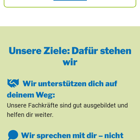
Unsere Ziele: Dafür stehen
wir
Wir unterstützen dich auf
deinem Weg:
Unsere Fachkräfte sind gut ausgebildet und
helfen dir weiter.
Wir sprechen mit dir – nicht