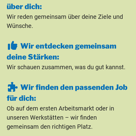
über dich:
Wir reden gemeinsam über deine Ziele und
Wünsche.
Wir entdecken gemeinsam
deine Stärken:
Wir schauen zusammen, was du gut kannst.
Wir finden den passenden Job
für dich:
Ob auf dem ersten Arbeitsmarkt oder in
unseren Werkstätten – wir finden
gemeinsam den richtigen Platz.