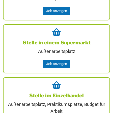
Job anzeigen
Stelle in einem Supermarkt
Außenarbeitsplatz
Job anzeigen
Stelle im Einzelhandel
Außenarbeitsplatz, Praktikumsplätze, Budget für
Arbeit