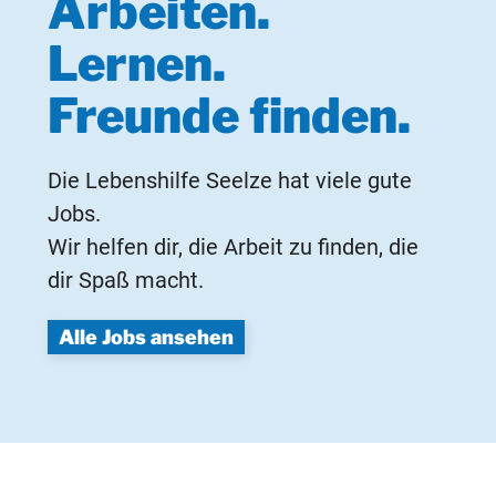
Arbeiten.
Lernen.
Freunde finden.
Die Lebenshilfe Seelze hat viele gute
Jobs.
Wir helfen dir, die Arbeit zu finden, die
dir Spaß macht.
Alle Jobs ansehen