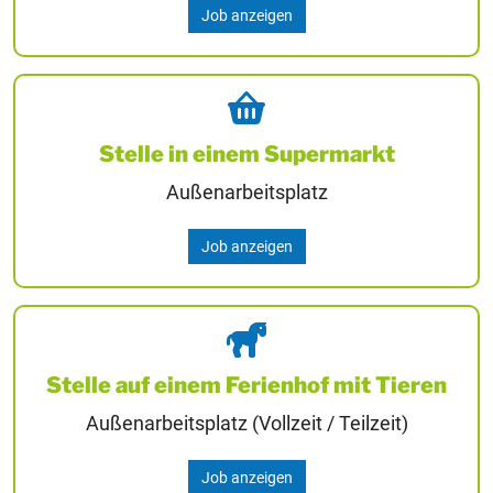
Job anzeigen
Stelle in einem Supermarkt
Außenarbeitsplatz
Job anzeigen
Stelle auf einem Ferienhof mit Tieren
Außenarbeitsplatz (Vollzeit / Teilzeit)
Job anzeigen