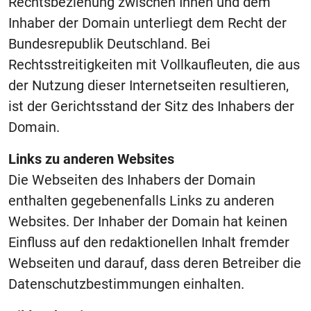
Rechtsbeziehung zwischen Ihnen und dem
Inhaber der Domain unterliegt dem Recht der
Bundesrepublik Deutschland. Bei
Rechtsstreitigkeiten mit Vollkaufleuten, die aus
der Nutzung dieser Internetseiten resultieren,
ist der Gerichtsstand der Sitz des Inhabers der
Domain.
Links zu anderen Websites
Die Webseiten des Inhabers der Domain
enthalten gegebenenfalls Links zu anderen
Websites. Der Inhaber der Domain hat keinen
Einfluss auf den redaktionellen Inhalt fremder
Webseiten und darauf, dass deren Betreiber die
Datenschutzbestimmungen einhalten.