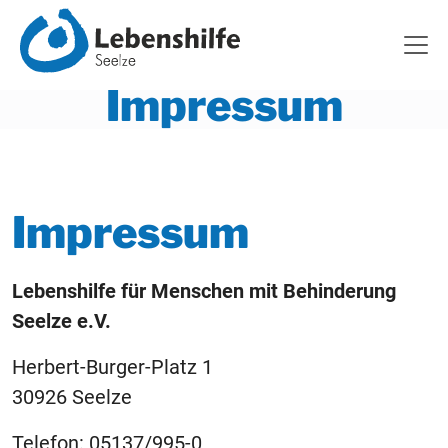
Impressum
Impressum
Lebenshilfe für Menschen mit Behinderung
Seelze e.V.
Herbert-Burger-Platz 1
30926 Seelze
Telefon: 05137/995-0