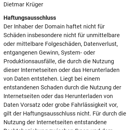
Dietmar Krüger
Haftungsausschluss
Der Inhaber der Domain haftet nicht für
Schäden insbesondere nicht für unmittelbare
oder mittelbare Folgeschäden, Datenverlust,
entgangenen Gewinn, System- oder
Produktionsausfälle, die durch die Nutzung
dieser Internetseiten oder das Herunterladen
von Daten entstehen. Liegt bei einem
entstandenen Schaden durch die Nutzung der
Internetseiten oder das Herunterladen von
Daten Vorsatz oder grobe Fahrlässigkeit vor,
gilt der Haftungsausschluss nicht. Für durch die
Nutzung der Internetseiten entstandene