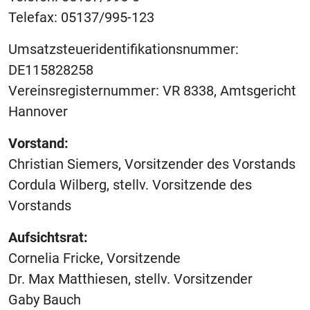
Telefax: 05137/995-123
Umsatzsteueridentifikationsnummer:
DE115828258
Vereinsregisternummer: VR 8338, Amtsgericht
Hannover
Vorstand:
Christian Siemers, Vorsitzender des Vorstands
Cordula Wilberg, stellv. Vorsitzende des
Vorstands
Aufsichtsrat:
Cornelia Fricke, Vorsitzende
Dr. Max Matthiesen, stellv. Vorsitzender
Gaby Bauch